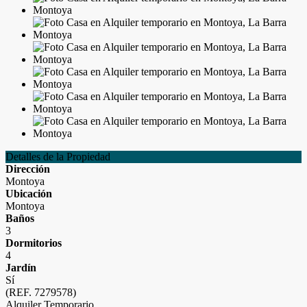
Detalles de la Propiedad
Dirección
Montoya
Ubicación
Montoya
Baños
3
Dormitorios
4
Jardín
Sí
(REF. 7279578)
Alquiler Temporario