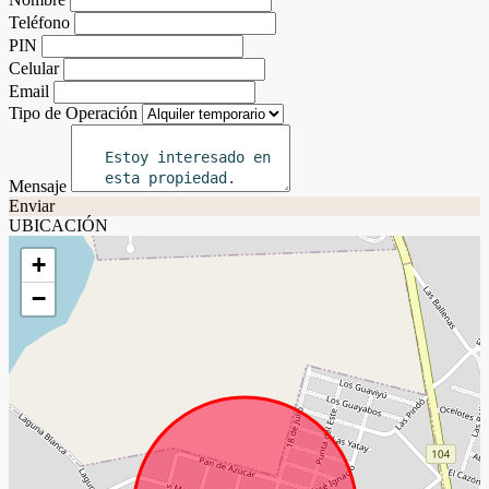
Teléfono
PIN
Celular
Email
Tipo de Operación
Mensaje
Enviar
UBICACIÓN
+
−