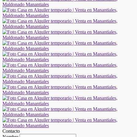
Contacto
Nombre