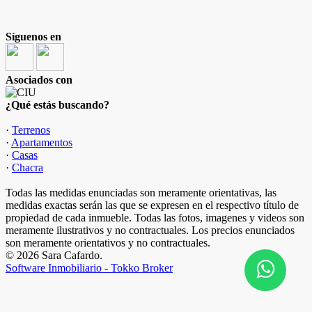
Síguenos en
Asociados con
¿Qué estás buscando?
·
Terrenos
·
Apartamentos
·
Casas
·
Chacra
Todas las medidas enunciadas son meramente orientativas, las
medidas exactas serán las que se expresen en el respectivo título de
propiedad de cada inmueble. Todas las fotos, imagenes y videos son
meramente ilustrativos y no contractuales. Los precios enunciados
son meramente orientativos y no contractuales.
© 2026 Sara Cafardo.
Software Inmobiliario - Tokko Broker