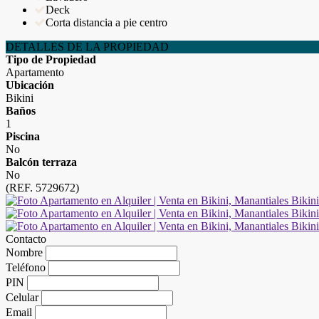
Deck
Corta distancia a pie centro
DETALLES DE LA PROPIEDAD
Tipo de Propiedad
Apartamento
Ubicación
Bikini
Baños
1
Piscina
No
Balcón terraza
No
(REF. 5729672)
Contacto
Nombre
Teléfono
PIN
Celular
Email