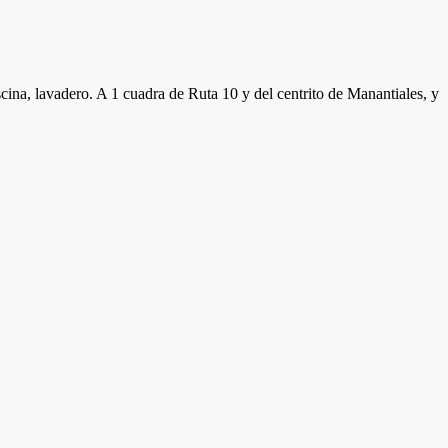
na, lavadero. A 1 cuadra de Ruta 10 y del centrito de Manantiales, y