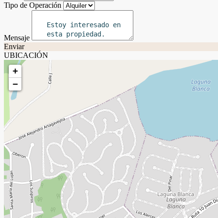
Tipo de Operación
Mensaje
Enviar
UBICACIÓN
+
−