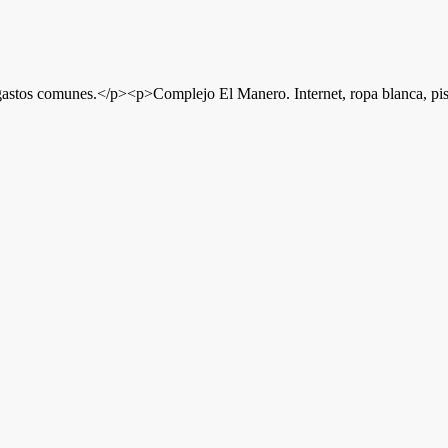
stos comunes.</p><p>Complejo El Manero. Internet, ropa blanca, pisci