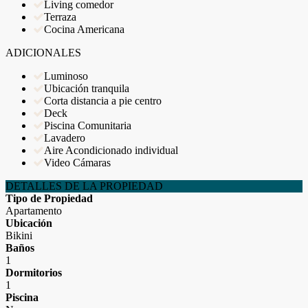
Living comedor
Terraza
Cocina Americana
ADICIONALES
Luminoso
Ubicación tranquila
Corta distancia a pie centro
Deck
Piscina Comunitaria
Lavadero
Aire Acondicionado individual
Video Cámaras
DETALLES DE LA PROPIEDAD
Tipo de Propiedad
Apartamento
Ubicación
Bikini
Baños
1
Dormitorios
1
Piscina