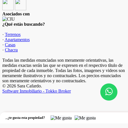
Asociados con
¿Qué estás buscando?
·
Terrenos
·
Apartamentos
·
Casas
·
Chacra
Todas las medidas enunciadas son meramente orientativas, las
medidas exactas serán las que se expresen en el respectivo título de
propiedad de cada inmueble. Todas las fotos, imagenes y videos son
meramente ilustrativos y no contractuales. Los precios enunciados
son meramente orientativos y no contractuales.
© 2026 Sara Cafardo.
Software Inmobiliario - Tokko Broker
,
¿te gusta esta propiedad?