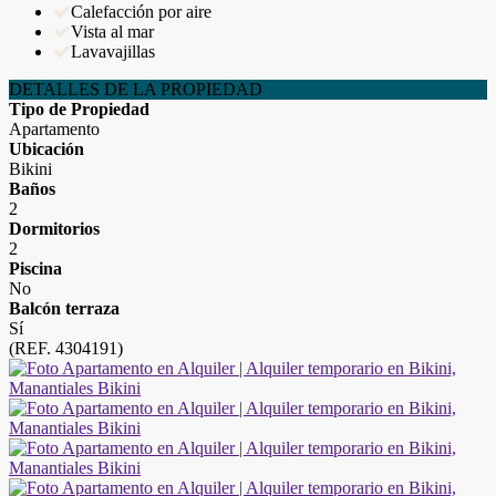
Calefacción por aire
Vista al mar
Lavavajillas
DETALLES DE LA PROPIEDAD
Tipo de Propiedad
Apartamento
Ubicación
Bikini
Baños
2
Dormitorios
2
Piscina
No
Balcón terraza
Sí
(REF. 4304191)