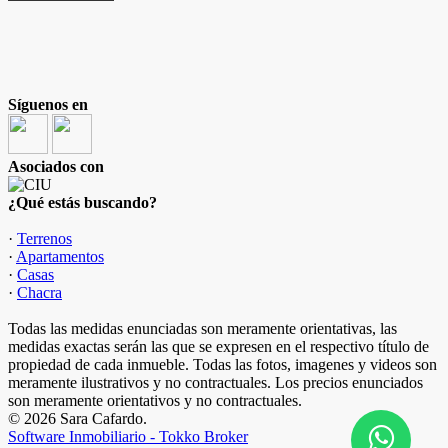
Síguenos en
Asociados con
¿Qué estás buscando?
·
Terrenos
·
Apartamentos
·
Casas
·
Chacra
Todas las medidas enunciadas son meramente orientativas, las
medidas exactas serán las que se expresen en el respectivo título de
propiedad de cada inmueble. Todas las fotos, imagenes y videos son
meramente ilustrativos y no contractuales. Los precios enunciados
son meramente orientativos y no contractuales.
© 2026 Sara Cafardo.
Software Inmobiliario - Tokko Broker