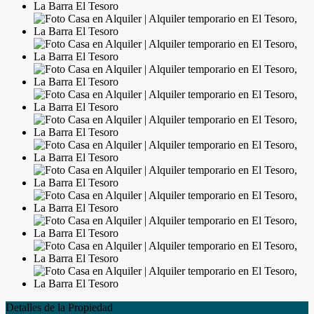
Detalles de la Propiedad