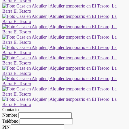
Contacto
Nombre
Teléfono
PIN