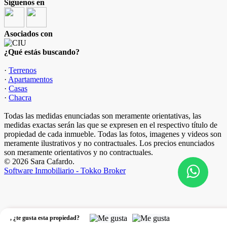
Síguenos en
Asociados con
¿Qué estás buscando?
·
Terrenos
·
Apartamentos
·
Casas
·
Chacra
Todas las medidas enunciadas son meramente orientativas, las
medidas exactas serán las que se expresen en el respectivo título de
propiedad de cada inmueble. Todas las fotos, imagenes y videos son
meramente ilustrativos y no contractuales. Los precios enunciados
son meramente orientativos y no contractuales.
© 2026 Sara Cafardo.
Software Inmobiliario - Tokko Broker
,
¿te gusta esta propiedad?