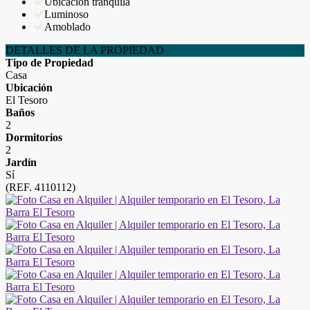
Ubicación tranquila
Luminoso
Amoblado
DETALLES DE LA PROPIEDAD
Tipo de Propiedad
Casa
Ubicación
El Tesoro
Baños
2
Dormitorios
2
Jardín
Sí
(REF. 4110112)